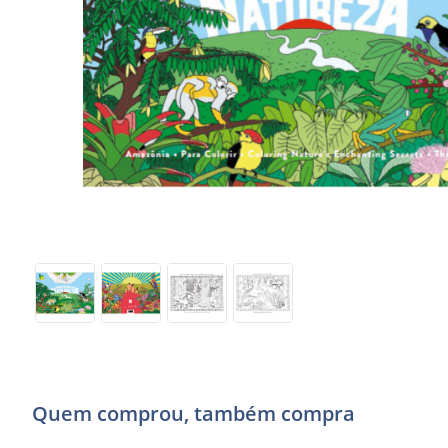
Quem comprou, também compra