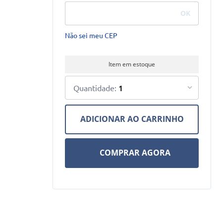
Não sei meu CEP
Item em estoque
1
ADICIONAR AO CARRINHO
COMPRAR AGORA