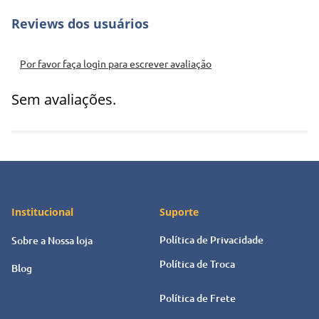
Por favor faça login para escrever avaliação
Sem avaliações.
Institucional
Suporte
Política de Privacidade
Sobre a Nossa loja
Política de Troca
Blog
Política de Frete