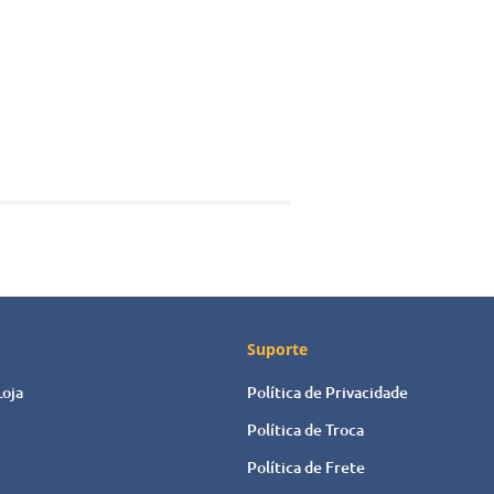
envio
Suporte
Loja
Política de Privacidade
Política de Troca
Política de Frete