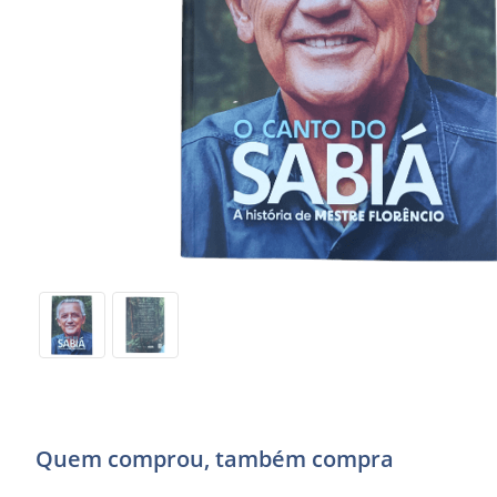
Quem comprou, também compra