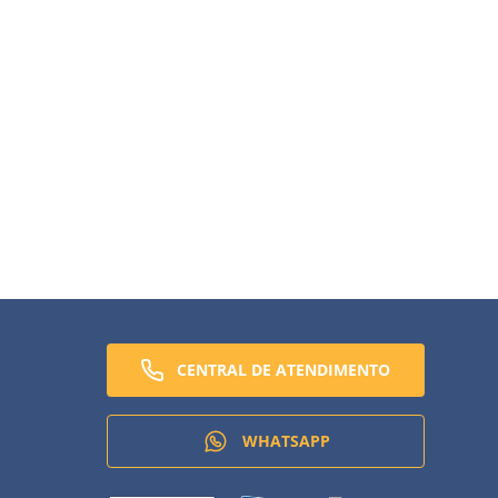
AGORA
CENTRAL DE ATENDIMENTO
WHATSAPP