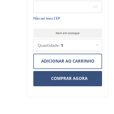
Não sei meu CEP
Item em estoque
1
ADICIONAR AO CARRINHO
COMPRAR AGORA