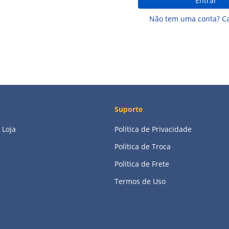
Entrar
Não tem uma conta? Ca
Suporte
 Loja
Política de Privacidade
Política de Troca
Política de Frete
Termos de Uso