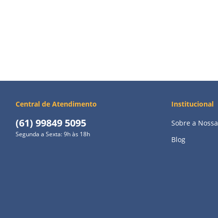
Central de Atendimento
Institucional
(61) 99849 5095
Sobre a Nossa
Segunda a Sexta: 9h às 18h
Blog