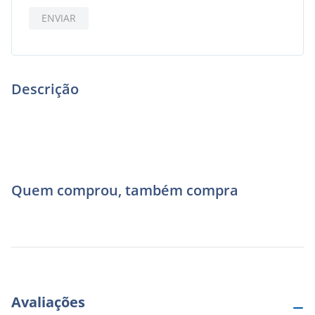
ENVIAR
Descrição
Quem comprou, também compra
Avaliações