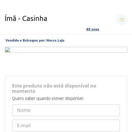
Ímã - Casinha
60 anos
Vendido e Entregue por:
Nossa Loja
Este produto não está disponível no
momento
Quero saber quando estiver disponível