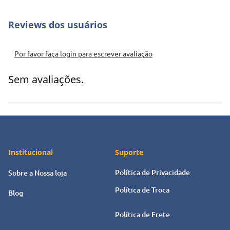
Por favor faça login para escrever avaliação
Sem avaliações.
Institucional
Suporte
Política de Privacidade
Sobre a Nossa loja
Política de Troca
Blog
Política de Frete