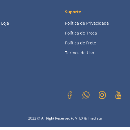
Suporte
 Loja
Política de Privacidade
Política de Troca
Política de Frete
Termos de Uso
2022 @ All Right Reserved to VTEX & Imediata