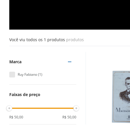
Você viu todos os
1
produtos
Marca
Ruy Fabiano
(
1
)
Faixas de preço
R$ 50,00
R$ 50,00