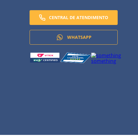
CENTRAL DE ATENDIMENTO
WHATSAPP