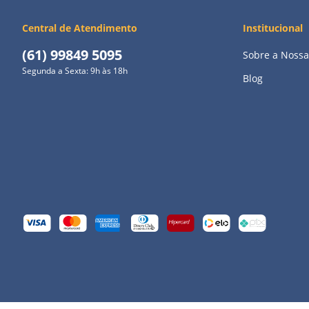
Central de Atendimento
Institucional
(61) 99849 5095
Sobre a Nossa
Segunda a Sexta: 9h às 18h
Blog