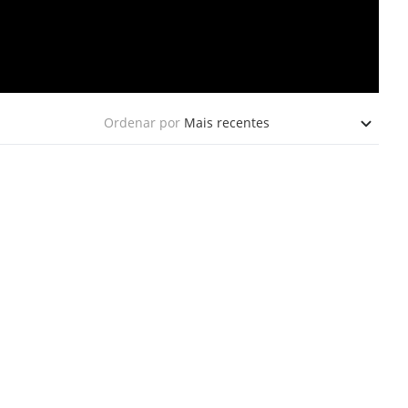
Ordenar por
Mais recentes