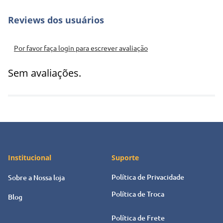
Por favor faça login para escrever avaliação
Sem avaliações.
Institucional
Suporte
Política de Privacidade
Sobre a Nossa loja
Política de Troca
Blog
Política de Frete