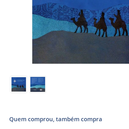
Quem comprou, também compra