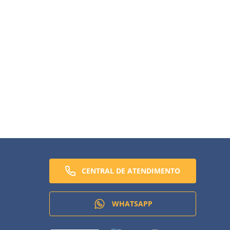
AGORA
CENTRAL DE ATENDIMENTO
WHATSAPP