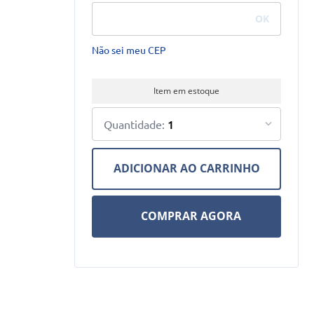
Não sei meu CEP
Item em estoque
1
ADICIONAR AO CARRINHO
COMPRAR AGORA