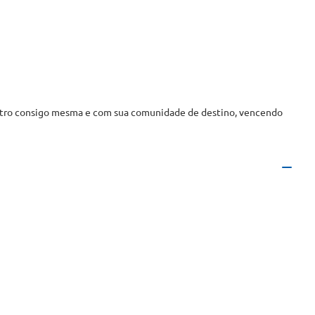
ncontro consigo mesma e com sua comunidade de destino, vencendo 