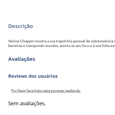
Descrição
Venina Chiappin mostra a sua trajeitória pessoal de sobrevivência
barreiras e transpondo mundos, atenta ao seu foco e á sua linha ev
Avaliações
Por favor faça login para escrever avaliação
Sem avaliações.