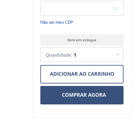
Não sei meu CEP
Item em estoque
1
ADICIONAR AO CARRINHO
COMPRAR AGORA