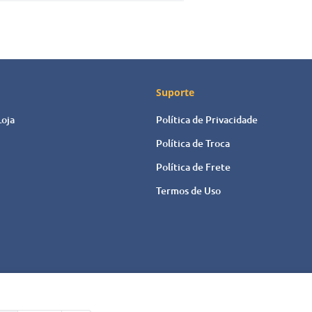
Suporte
Loja
Política de Privacidade
Política de Troca
Política de Frete
Termos de Uso