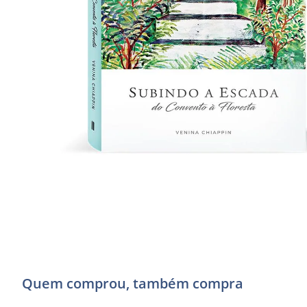
Quem comprou, também compra