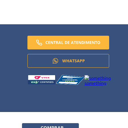
CENTRAL DE ATENDIMENTO
WHATSAPP
COMPRAR